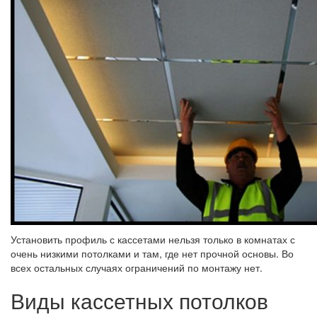
Установить профиль с кассетами нельзя только в комнатах с
очень низкими потолками и там, где нет прочной основы. Во
всех остальных случаях ограничений по монтажу нет.
Виды кассетных потолков