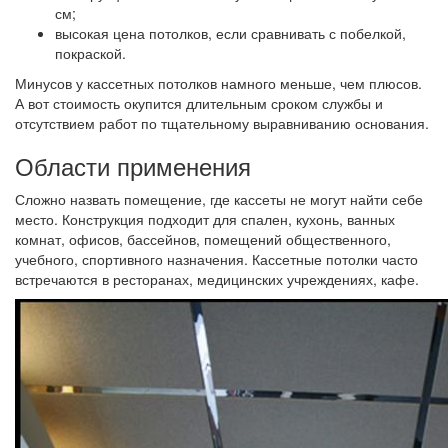
см;
высокая цена потолков, если сравнивать с побелкой,
покраской.
Минусов у кассетных потолков намного меньше, чем плюсов.
А вот стоимость окупится длительным сроком службы и
отсутствием работ по тщательному выравниванию основания.
Области применения
Сложно назвать помещение, где кассеты не могут найти себе
место. Конструкция подходит для спален, кухонь, ванных
комнат, офисов, бассейнов, помещений общественного,
учебного, спортивного назначения. Кассетные потолки часто
встречаются в ресторанах, медицинских учреждениях, кафе.