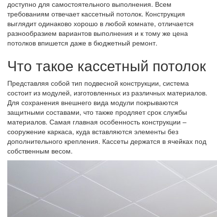
доступно для самостоятельного выполнения. Всем
требованиям отвечает кассетный потолок. Конструкция
выглядит одинаково хорошо в любой комнате, отличается
разнообразием вариантов выполнения и к тому же цена
потолков впишется даже в бюджетный ремонт.
Что такое кассетный потолок
Представляя собой тип подвесной конструкции, система
состоит из модулей, изготовленных из различных материалов.
Для сохранения внешнего вида модули покрываются
защитными составами, что также продляет срок службы
материалов. Самая главная особенность конструкции –
сооружение каркаса, куда вставляются элементы без
дополнительного крепления. Кассеты держатся в ячейках под
собственным весом.