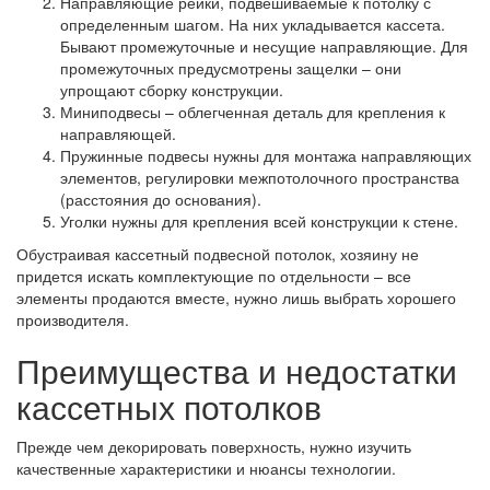
Направляющие рейки, подвешиваемые к потолку с
определенным шагом. На них укладывается кассета.
Бывают промежуточные и несущие направляющие. Для
промежуточных предусмотрены защелки – они
упрощают сборку конструкции.
Миниподвесы – облегченная деталь для крепления к
направляющей.
Пружинные подвесы нужны для монтажа направляющих
элементов, регулировки межпотолочного пространства
(расстояния до основания).
Уголки нужны для крепления всей конструкции к стене.
Обустраивая кассетный подвесной потолок, хозяину не
придется искать комплектующие по отдельности – все
элементы продаются вместе, нужно лишь выбрать хорошего
производителя.
Преимущества и недостатки
кассетных потолков
Прежде чем декорировать поверхность, нужно изучить
качественные характеристики и нюансы технологии.