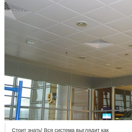
Стоит знать! Вся система выглядит как