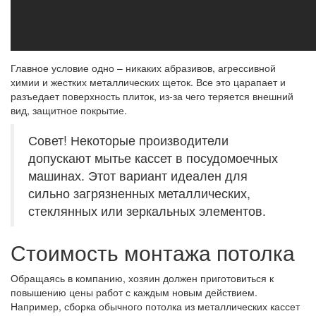
Главное условие одно – никаких абразивов, агрессивной
химии и жестких металлических щеток. Все это царапает и
разъедает поверхность плиток, из-за чего теряется внешний
вид, защитное покрытие.
Совет! Некоторые производители
допускают мытье кассет в посудомоечных
машинах. Этот вариант идеален для
сильно загрязненных металлических,
стеклянных или зеркальных элементов.
Стоимость монтажа потолка
Обращаясь в компанию, хозяин должен приготовиться к
повышению цены работ с каждым новым действием.
Например, сборка обычного потолка из металлических кассет