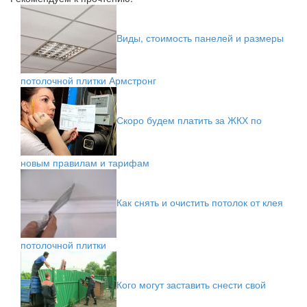
Виды, стоимость панелей и размеры
потолочной плитки Армстронг
Скоро будем платить за ЖКХ по
новым правилам и тарифам
Как снять и очистить потолок от клея
потолочной плитки
Кого могут заставить снести свой