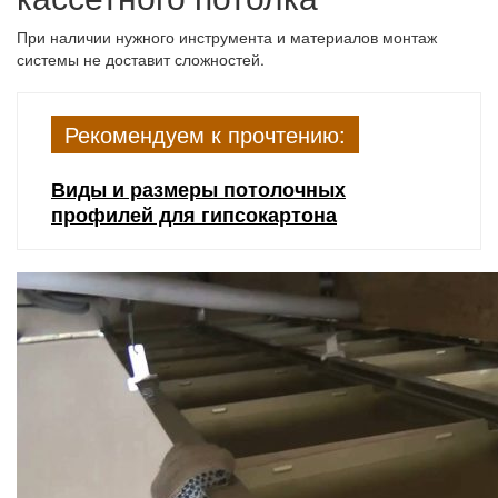
При наличии нужного инструмента и материалов монтаж
системы не доставит сложностей.
Рекомендуем к прочтению:
Виды и размеры потолочных
профилей для гипсокартона