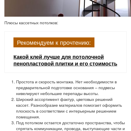
Плюсы кассетных потолков:
Рекомендуем к прочтению:
Какой клей лучше для потолочной
пенопластовой плитки и его стоимость
Простота и скорость монтажа. Нет необходимости в
предварительной подготовке основания – подвесы
нивелируют небольшие перепады высоты.
Широкий ассортимент фактур, цветовых решений
кассет. Разнообразие материалов помогает оформить
плоскость в соответствии с интерьерным решением
помещения.
Под потолком остается достаточно пространства, чтобы
спрятать коммуникации, провода, выступающие части и