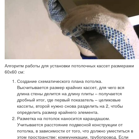
Алгоритм работы для установки потолочных кассет размерами
60х60 см:
Создание схематического плана потолка.
Высчитывается размер крайних кассет, для чего вся
длина стены делится на длину плиты – получается
дробный итог, где первый показатель – целиковые
кассеты, второй нужно снова разделить на 2, чтобы
определить размер крайнего элемента.
Разметка на потолок наносится карандашом.
Учитывается расстояние подвесной конструкции от
потолка, в зависимости от того, что должно уместиться в
этом пространстве: коммуникации, трубопровод. Если