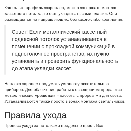
Как только профиль закреплен, можно завершать монтаж
кассетного потолка, то есть укладывать сами плашки. Они
размещаются на направляющих, без какого-либо крепления.
Совет! Если металлический кассетный
подвесной потолок устанавливается в
помещении с прокладкой коммуникаций в
подпотолочное пространство, их нужно
установить и проверить функциональность
до этапа укладки кассет.
Неплохо заранее продумать установку осветительных
приборов. Для облегчения работы с освещением продаются
металлические «решетки» – кассеты с прорезями для света.
Устанавливаются также просто в зонах монтажа светильников.
Правила ухода
Процесс ухода за потолками предельно прост. Все