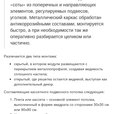
«соты» из поперечных и направляющих
элементов, регулируемых подвесов,
уголков. Металлический каркас обработан
антикоррозийными составами, монтируется
быстро, а при необходимости так же
оперативно разбирается целиком или
частично.
Различается два типа монтажа:
скрытый, в котором модули размещаются с
перекрытием металлопрофиля, создавая видимость
сплошного настила;
открытый, где решетка остается видимой, выступая как
дополнительный декор.
Составляющие кассетного подвесного потолка следующие:
Плита или кассета – основной элемент потолка,
выполненный в форме квадрата со сторонами 30х30 см
или 90х90 см.