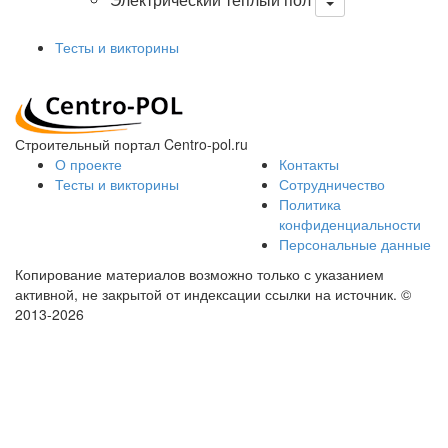
Тесты и викторины
Строительный портал Centro-pol.ru
О проекте
Контакты
Тесты и викторины
Сотрудничество
Политика
конфиденциальности
Персональные данные
Копирование материалов возможно только с указанием
активной, не закрытой от индексации ссылки на источник.
©
2013-2026