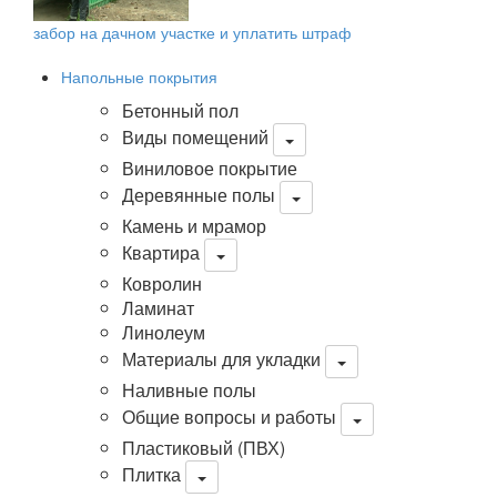
забор на дачном участке и уплатить штраф
Напольные покрытия
Бетонный пол
Виды помещений
Виниловое покрытие
Деревянные полы
Камень и мрамор
Квартира
Ковролин
Ламинат
Линолеум
Материалы для укладки
Наливные полы
Общие вопросы и работы
Пластиковый (ПВХ)
Плитка