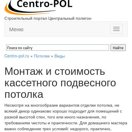
Строительный портал Центральный полигон
Меню
Toggle
navigati
Centro-pol.ru
»
Потолки
»
Виды
Монтаж и стоимость
кассетного подвесного
потолка
Несмотря на многообразие вариантов отделки потолка, не
всякий декор одинаково хорошо подходит для помещений с
разной высотой стен, того или иного назначения, по
требованиям чистоты и практичности. Для домашнего мастера
важно соблюдение трех условий: недорого, практично,