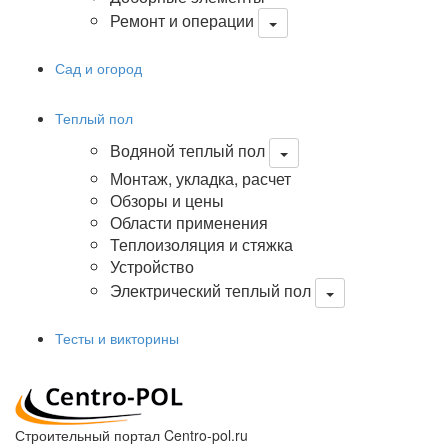
Ремонт и операции
Сад и огород
Теплый пол
Водяной теплый пол
Монтаж, укладка, расчет
Обзоры и цены
Области применения
Теплоизоляция и стяжка
Устройство
Электрический теплый пол
Тесты и викторины
Строительный портал Centro-pol.ru