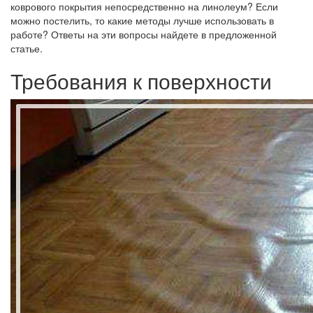
коврового покрытия непосредственно на линолеум? Если
можно постелить, то какие методы лучше использовать в
работе? Ответы на эти вопросы найдете в предложенной
статье.
Требования к поверхности