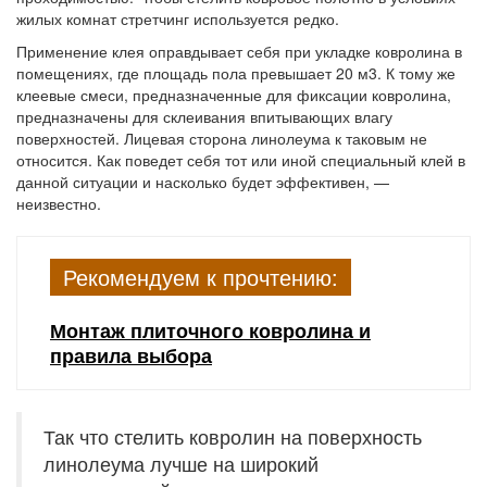
жилых комнат стретчинг используется редко.
Применение клея оправдывает себя при укладке ковролина в
помещениях, где площадь пола превышает 20 м3. К тому же
клеевые смеси, предназначенные для фиксации ковролина,
предназначены для склеивания впитывающих влагу
поверхностей. Лицевая сторона линолеума к таковым не
относится. Как поведет себя тот или иной специальный клей в
данной ситуации и насколько будет эффективен, —
неизвестно.
Рекомендуем к прочтению:
Монтаж плиточного ковролина и
правила выбора
Так что стелить ковролин на поверхность
линолеума лучше на широкий