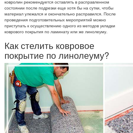
ковролин рекомендуется оставлять в расправленном
состоянии после подрезки еще хотя бы на сутки, чтобы
материал улежался и окончательно расправился. После
проведения подготовительных мероприятий можно
приступать к осуществлению одного из методов укладки
коврового покрытия по ламинату или же линолеуму.
Как стелить ковровое
покрытие по линолеуму?