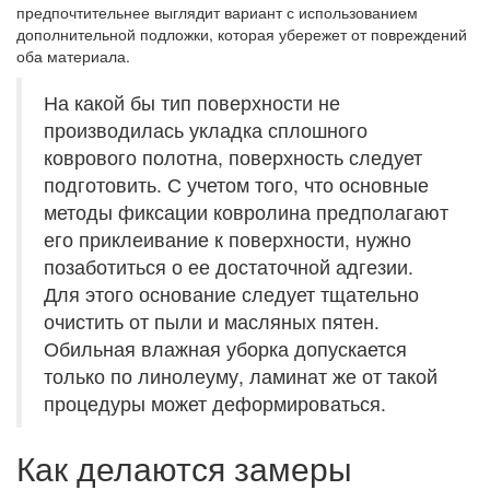
предпочтительнее выглядит вариант с использованием
дополнительной подложки, которая убережет от повреждений
оба материала.
На какой бы тип поверхности не
производилась укладка сплошного
коврового полотна, поверхность следует
подготовить. С учетом того, что основные
методы фиксации ковролина предполагают
его приклеивание к поверхности, нужно
позаботиться о ее достаточной адгезии.
Для этого основание следует тщательно
очистить от пыли и масляных пятен.
Обильная влажная уборка допускается
только по линолеуму, ламинат же от такой
процедуры может деформироваться.
Как делаются замеры