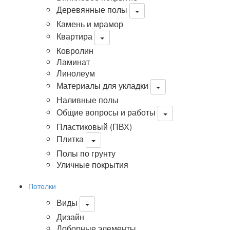
Деревянные полы
Камень и мрамор
Квартира
Ковролин
Ламинат
Линолеум
Материалы для укладки
Наливные полы
Общие вопросы и работы
Пластиковый (ПВХ)
Плитка
Полы по грунту
Уличные покрытия
Потолки
Виды
Дизайн
Доборные элементы