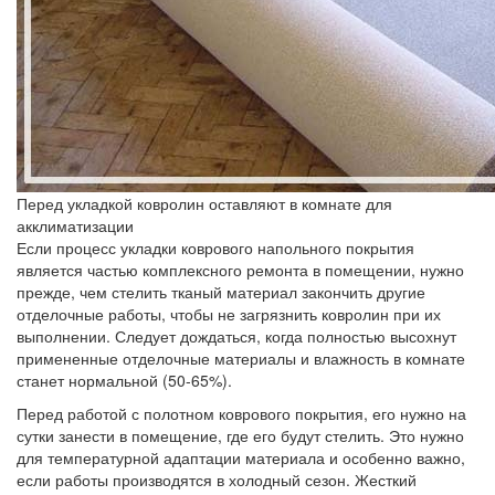
Перед укладкой ковролин оставляют в комнате для
акклиматизации
Если процесс укладки коврового напольного покрытия
является частью комплексного ремонта в помещении, нужно
прежде, чем стелить тканый материал закончить другие
отделочные работы, чтобы не загрязнить ковролин при их
выполнении. Следует дождаться, когда полностью высохнут
примененные отделочные материалы и влажность в комнате
станет нормальной (50-65%).
Перед работой с полотном коврового покрытия, его нужно на
сутки занести в помещение, где его будут стелить. Это нужно
для температурной адаптации материала и особенно важно,
если работы производятся в холодный сезон. Жесткий