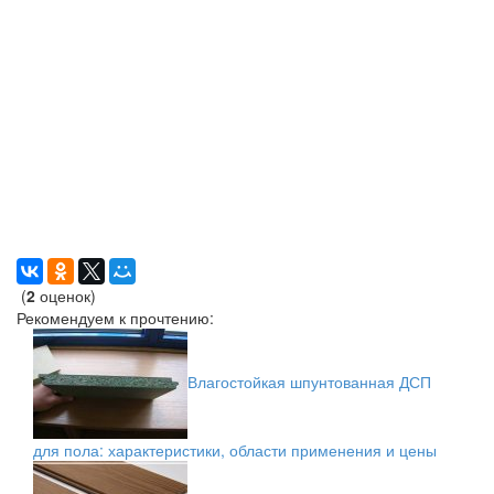
(
2
оценок)
Рекомендуем к прочтению:
Влагостойкая шпунтованная ДСП
для пола: характеристики, области применения и цены