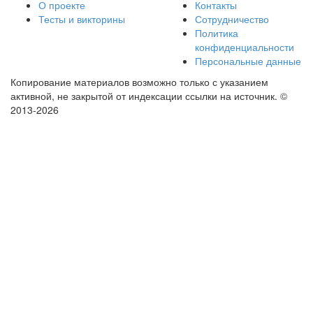
О проекте
Контакты
Тесты и викторины
Сотрудничество
Политика
конфиденциальности
Персональные данные
Копирование материалов возможно только с указанием
активной, не закрытой от индексации ссылки на источник.
©
2013-2026