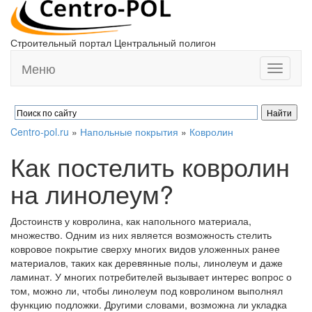
Строительный портал Центральный полигон
Меню
Toggle
navigati
Centro-pol.ru
»
Напольные покрытия
»
Ковролин
Как постелить ковролин
на линолеум?
Достоинств у ковролина, как напольного материала,
множество. Одним из них является возможность стелить
ковровое покрытие сверху многих видов уложенных ранее
материалов, таких как деревянные полы, линолеум и даже
ламинат. У многих потребителей вызывает интерес вопрос о
том, можно ли, чтобы линолеум под ковролином выполнял
функцию подложки. Другими словами, возможна ли укладка