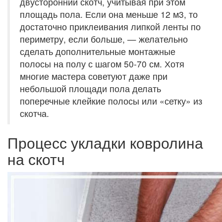
двусторонний скотч, учитывая при этом
площадь пола. Если она меньше 12 м3, то
достаточно приклеивания липкой ленты по
периметру, если больше, — желательно
сделать дополнительные монтажные
полосы на полу с шагом 50-70 см. Хотя
многие мастера советуют даже при
небольшой площади пола делать
поперечные клейкие полосы или «сетку» из
скотча.
Процесс укладки ковролина
на скотч