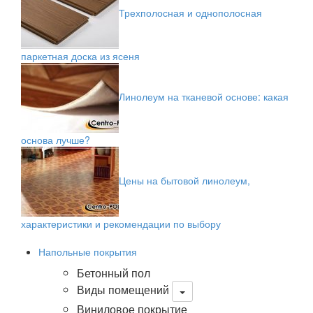
Трехполосная и однополосная
паркетная доска из ясеня
Линолеум на тканевой основе: какая
основа лучше?
Цены на бытовой линолеум,
характеристики и рекомендации по выбору
Напольные покрытия
Бетонный пол
Виды помещений
Виниловое покрытие