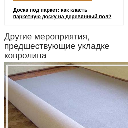
Доска под паркет: как класть
паркетную доску на деревянный пол?
Другие мероприятия,
предшествующие укладке
ковролина