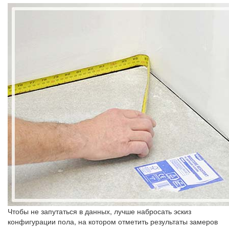
Чтобы не запутаться в данных, лучше набросать эскиз
конфигурации пола, на котором отметить результаты замеров