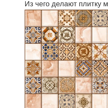
Из чего делают плитку 