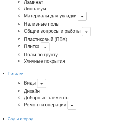
Ламинат
Линолеум
Материалы для укладки
Наливные полы
Общие вопросы и работы
Пластиковый (ПВХ)
Плитка
Полы по грунту
Уличные покрытия
Потолки
Виды
Дизайн
Доборные элементы
Ремонт и операции
Сад и огород