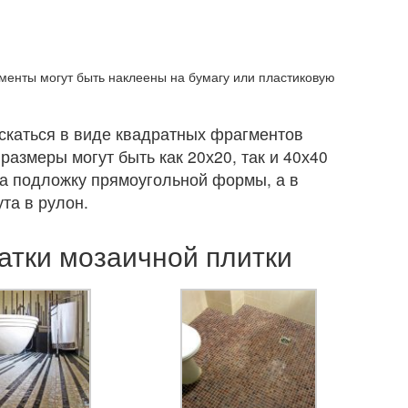
гменты могут быть наклеены на бумагу или пластиковую
скаться в виде квадратных фрагментов
размеры могут быть как 20х20, так и 40х40
на подложку прямоугольной формы, а в
та в рулон.
атки мозаичной плитки