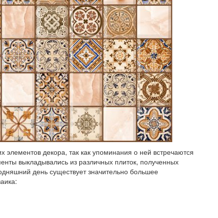
х элементов декора, так как упоминания о ней встречаются
енты выкладывались из различных плиток, полученных
егодняшний день существует значительно большее
аика: