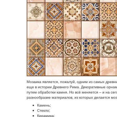
Мозаика является, пожалуй, одним из самых древни
еще в истории Древнего Рима. Декоративные орнам
путем обработки камня. Но всё меняется – и на с
разнообразие материалов, из которых делается моз
Камень;
Стекло;
Керамика;