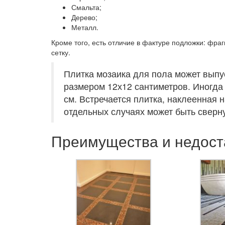
Смальта;
Дерево;
Металл.
Кроме того, есть отличие в фактуре подложки: фра
сетку.
Плитка мозаика для пола может выпу
размером 12х12 сантиметров. Иногда 
см. Встречается плитка, наклеенная 
отдельных случаях может быть сверну
Преимущества и недост