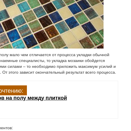
 полу мало чем отличается от процесса укладки обычной
 наемные специалисты, то укладка мозаики обойдется
оими силами – то необходимо приложить максимум усилий и
От этого зависит окончательный результат всего процесса.
очтению:
в на полу между плиткой
ентов: