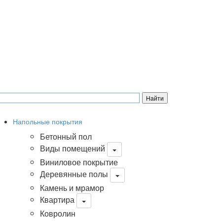
Напольные покрытия
Бетонный пол
Виды помещений
Виниловое покрытие
Деревянные полы
Камень и мрамор
Квартира
Ковролин