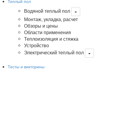
Теплый пол
Водяной теплый пол
Монтаж, укладка, расчет
Обзоры и цены
Области применения
Теплоизоляция и стяжка
Устройство
Электрический теплый пол
Тесты и викторины