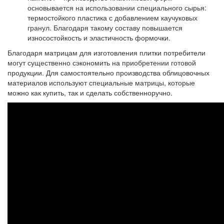
основывается на использовании специального сырья:
термостойкого пластика с добавлением каучуковых
гранул. Благодаря такому составу повышается
износостойкость и эластичность формочки.
Благодаря матрицам для изготовления плитки потребители
могут существенно сэкономить на приобретении готовой
продукции. Для самостоятельно производства облицовочных
материалов используют специальные матрицы, которые
можно как купить, так и сделать собственноручно.