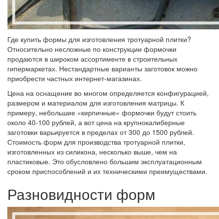
Где купить формы для изготовления тротуарной плитки?
Относительно несложные по конструкции формочки
продаются в широком ассортименте в строительных
гипермаркетах. Нестандартные варианты заготовок можно
приобрести частных интернет-магазинах.
Цена на оснащение во многом определяется конфигурацией,
размером и материалом для изготовления матрицы. К
примеру, небольшие «кирпичные» формочки будут стоить
около 40-100 рублей, а вот цена на крупнокалиберные
заготовки варьируется в пределах от 300 до 1500 рублей.
Стоимость форм для производства тротуарной плитки,
изготовленных из силикона, несколько выше, чем на
пластиковые. Это обусловлено большим эксплуатационным
сроком приспособлений и их техническими преимуществами.
Разновидности форм