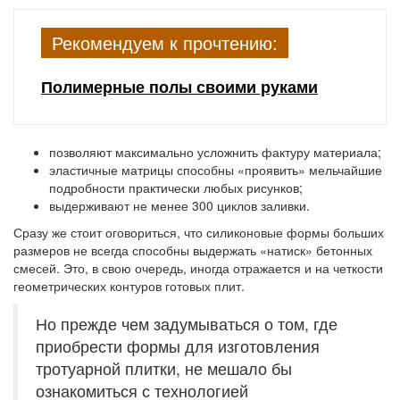
Рекомендуем к прочтению:
Полимерные полы своими руками
позволяют максимально усложнить фактуру материала;
эластичные матрицы способны «проявить» мельчайшие
подробности практически любых рисунков;
выдерживают не менее 300 циклов заливки.
Сразу же стоит оговориться, что силиконовые формы больших
размеров не всегда способны выдержать «натиск» бетонных
смесей. Это, в свою очередь, иногда отражается и на четкости
геометрических контуров готовых плит.
Но прежде чем задумываться о том, где
приобрести формы для изготовления
тротуарной плитки, не мешало бы
ознакомиться с технологией