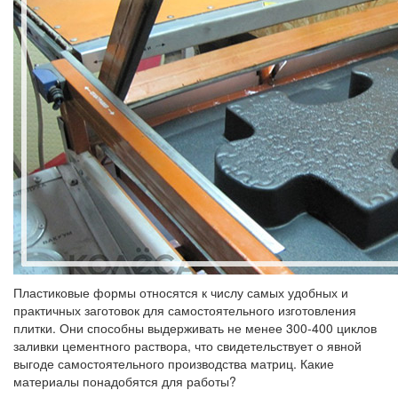
Пластиковые формы относятся к числу самых удобных и
практичных заготовок для самостоятельного изготовления
плитки. Они способны выдерживать не менее 300-400 циклов
заливки цементного раствора, что свидетельствует о явной
выгоде самостоятельного производства матриц. Какие
материалы понадобятся для работы?