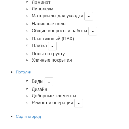
Ламинат
Линолеум
Материалы для укладки
Наливные полы
Общие вопросы и работы
Пластиковый (ПВХ)
Плитка
Полы по грунту
Уличные покрытия
Потолки
Виды
Дизайн
Доборные элементы
Ремонт и операции
Сад и огород