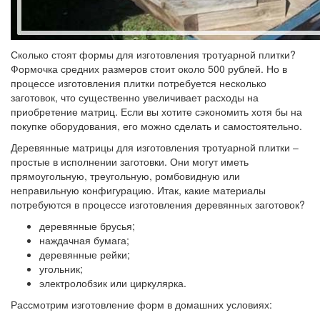
Сколько стоят формы для изготовления тротуарной плитки?
Формочка средних размеров стоит около 500 рублей. Но в
процессе изготовления плитки потребуется несколько
заготовок, что существенно увеличивает расходы на
приобретение матриц. Если вы хотите сэкономить хотя бы на
покупке оборудования, его можно сделать и самостоятельно.
Деревянные матрицы для изготовления тротуарной плитки –
простые в исполнении заготовки. Они могут иметь
прямоугольную, треугольную, ромбовидную или
неправильную конфигурацию. Итак, какие материалы
потребуются в процессе изготовления деревянных заготовок?
деревянные брусья;
наждачная бумага;
деревянные рейки;
угольник;
электролобзик или циркулярка.
Рассмотрим изготовление форм в домашних условиях: