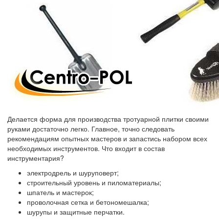
Делается форма для производства тротуарной плитки своими
руками достаточно легко. Главное, точно следовать
рекомендациям опытных мастеров и запастись набором всех
необходимых инструментов. Что входит в состав
инструментария?
электродрель и шуруповерт;
строительный уровень и пиломатериалы;
шпатель и мастерок;
проволочная сетка и бетономешалка;
шурупы и защитные перчатки.