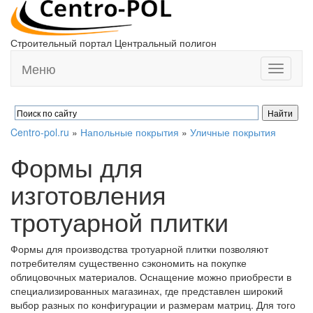
Строительный портал Центральный полигон
Меню
Toggle
navigati
Centro-pol.ru
»
Напольные покрытия
»
Уличные покрытия
Формы для
изготовления
тротуарной плитки
Формы для производства тротуарной плитки позволяют
потребителям существенно сэкономить на покупке
облицовочных материалов. Оснащение можно приобрести в
специализированных магазинах, где представлен широкий
выбор разных по конфигурации и размерам матриц. Для того