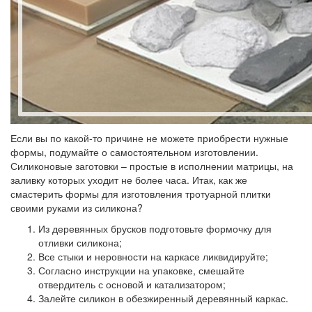
Если вы по какой-то причине не можете приобрести нужные
формы, подумайте о самостоятельном изготовлении.
Силиконовые заготовки – простые в исполнении матрицы, на
заливку которых уходит не более часа. Итак, как же
смастерить формы для изготовления тротуарной плитки
своими руками из силикона?
Из деревянных брусков подготовьте формочку для
отливки силикона;
Все стыки и неровности на каркасе ликвидируйте;
Согласно инструкции на упаковке, смешайте
отвердитель с основой и катализатором;
Залейте силикон в обезжиренный деревянный каркас.