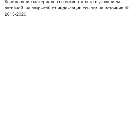
Копирование материалов возможно только с указанием
активной, не закрытой от индексации ссылки на источник.
©
2013-2026