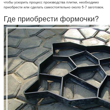
чтобы ускорить процесс производства плитки, необходимо
приобрести или сделать самостоятельно около 5-7 заготовок.
Где приобрести формочки?