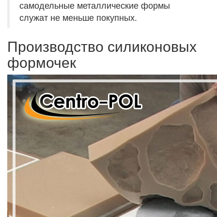
самодельные металлические формы
служат не меньше покупных.
Производство силиконовых
формочек