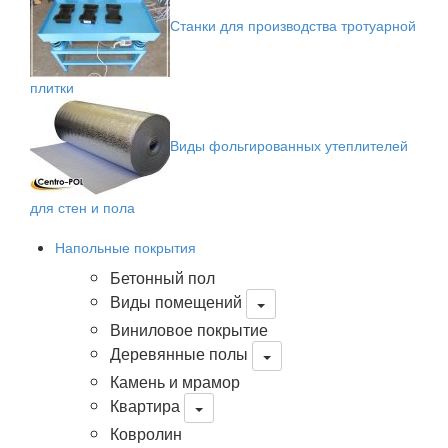
Станки для производства тротуарной
плитки
Виды фольгированных утеплителей
для стен и пола
Напольные покрытия
Бетонный пол
Виды помещений
Виниловое покрытие
Деревянные полы
Камень и мрамор
Квартира
Ковролин