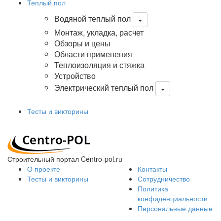
Теплый пол
Водяной теплый пол
Монтаж, укладка, расчет
Обзоры и цены
Области применения
Теплоизоляция и стяжка
Устройство
Электрический теплый пол
Тесты и викторины
Строительный портал Centro-pol.ru
О проекте
Контакты
Тесты и викторины
Сотрудничество
Политика
конфиденциальности
Персональные данные