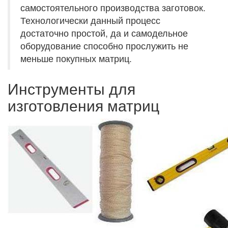
самостоятельного производства заготовок.
Технологически данный процесс
достаточно простой, да и самодельное
оборудование способно прослужить не
меньше покупных матриц.
Инструменты для
изготовления матриц