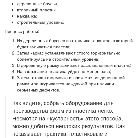
деревянные брусья;
вторичный пластик;
наждачка;
строительный уровень.
Процесс работы:
Из деревянных брусьев изготавливают каркас, в который
будет заливаться пластик;
Затем каркас устанавливают строго горизонтально,
ориентируясь на строительный уровень;
В деревянную рамку заливают расплавленный пластик;
На застывание пластика уйдет не менее часа;
Затем готовая формочка извлекается из деревянной
рамки и зашкуривается наждачкой при наличии
серьезных дефектов.
Как видите, собрать оборудование для
производства форм из пластика легко.
Несмотря на «кустарность» этого способа,
можно добиться неплохих результатов. Как
показывает практика, пластиковые и