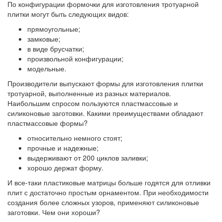
По конфигурации формочки для изготовления тротуарной
плитки могут быть следующих видов:
прямоугольные;
замковые;
в виде брусчатки;
произвольной конфигурации;
модельные.
Производители выпускают формы для изготовления плитки
тротуарной, выполненные из разных материалов.
Наибольшим спросом пользуются пластмассовые и
силиконовые заготовки. Какими преимуществами обладают
пластмассовые формы?
относительно немного стоят;
прочные и надежные;
выдерживают от 200 циклов заливки;
хорошо держат форму.
И все-таки пластиковые матрицы больше годятся для отливки
плит с достаточно простым орнаментом. При необходимости
создания более сложных узоров, применяют силиконовые
заготовки. Чем они хороши?