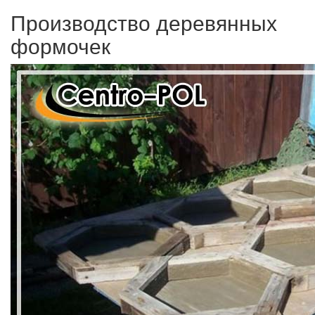
Производство деревянных
формочек