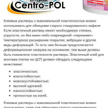
Клеевые растворы с максимальной пластичностью можно
использовать для облицовки старого глазурованного кафеля
Если эластичный раствор имеет необходимую степень
упругости, он без каких-либо повреждений «переживет»
температурное расширение покрытия, вибрации и другие
виды деформаций. То есть чем больше предполагается
деформационная нагрузка на основание, тем выше должны
быть показатели пластичности раствора. Эластичный клей для
монтажа плитки на ЦСП должен обладать следующими
качествами:
эластичностью;
влагостойкостью;
морозоустойчивостью;
высокой адгезией;
износостойкостью;
прочностью на изгиб.
Клеевые растворы с максимальной пластичностью можно
использовать даже для облицовки старого глазурованного