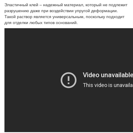
Эластичный клей – надежный материал, который не подлежит
разрушению даже при воздействии упругой деформации.
Такой раствор является универсальным, поскольку подходит
для отделки любых типов оснований.