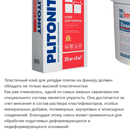
Эластичный клей для укладки плитки на фанеру должен
обладать не только высокой пластичностью
Как уже отмечалось, одной из самых важных характеристик
специального состава является упругость. Она достигается за
счет внесения в состав раствора пластификаторов, особых
минеральных добавок, полимерных, каучуковых и эпоксидных
соединений. Благодаря этому смесь может применяться для
обработки податливых деформирующихся и
недеформирующихся оснований: