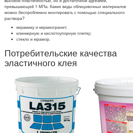
высокой пластичностью, но и достаточной адгезией,
превышающей 1 МПа. Какие виды облицовочных материалов
можно беспроблемно монтировать с помощью специального
раствора?
керамику и керамогранит;
клинкерную и кислотоупорную плитку;
стекло и мрамор.
Потребительские качества
эластичного клея