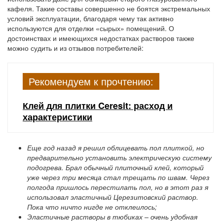
кафеля. Такие составы совершенно не боятся экстремальных
условий эксплуатации, благодаря чему так активно
используются для отделки «сырых» помещений. О
достоинствах и имеющихся недостатках растворов также
можно судить и из отзывов потребителей:
Рекомендуем к прочтению:
Клей для плитки Ceresit: расход и
характеристики
Еще год назад я решил облицевать пол плиткой, но
предварительно установить электрическую систему
подогрева. Брал обычный плиточный клей, который
уже через три месяца стал трещать по швам. Через
полгода пришлось перестилать пол, но в этот раз я
использовал эластичный Церезитовский раствор.
Пока что ничто нигде не отклеилось;
Эластичные растворы в тюбиках – очень удобная