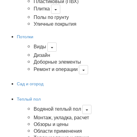
Пластиковый (ПВХ)
Плитка
Полы по грунту
Уличные покрытия
Потолки
Виды
Дизайн
Доборные элементы
Ремонт и операции
Сад и огород
Теплый пол
Водяной теплый пол
Монтаж, укладка, расчет
Обзоры и цены
Области применения