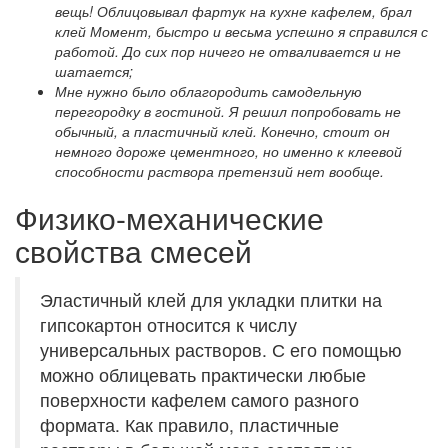
вещь! Облицовывал фартук на кухне кафелем, брал
клей Момент, быстро и весьма успешно я справился с
работой. До сих пор ничего не отваливается и не
шатается;
Мне нужно было облагородить самодельную
перегородку в гостиной. Я решил попробовать не
обычный, а пластичный клей. Конечно, стоит он
немного дороже цементного, но именно к клеевой
способности раствора претензий нет вообще.
Физико-механические
свойства смесей
Эластичный клей для укладки плитки на
гипсокартон относится к числу
универсальных растворов. С его помощью
можно облицевать практически любые
поверхности кафелем самого разного
формата. Как правило, пластичные