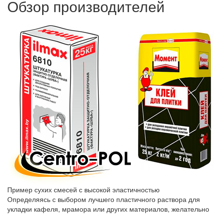
Обзор производителей
Пример сухих смесей с высокой эластичностью
Определяясь с выбором лучшего пластичного раствора для
укладки кафеля, мрамора или других материалов, желательно