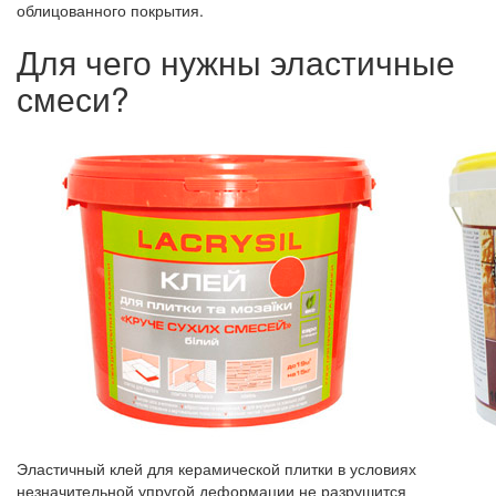
облицованного покрытия.
Для чего нужны эластичные
смеси?
Эластичный клей для керамической плитки в условиях
незначительной упругой деформации не разрушится