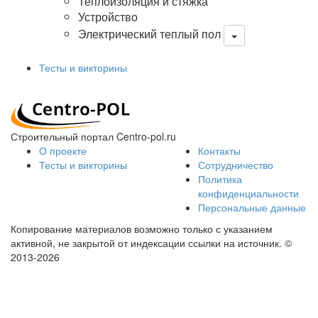
Теплоизоляция и стяжка
Устройство
Электрический теплый пол
Тесты и викторины
Строительный портал Centro-pol.ru
О проекте
Контакты
Тесты и викторины
Сотрудничество
Политика
конфиденциальности
Персональные данные
Копирование материалов возможно только с указанием
активной, не закрытой от индексации ссылки на источник.
©
2013-2026