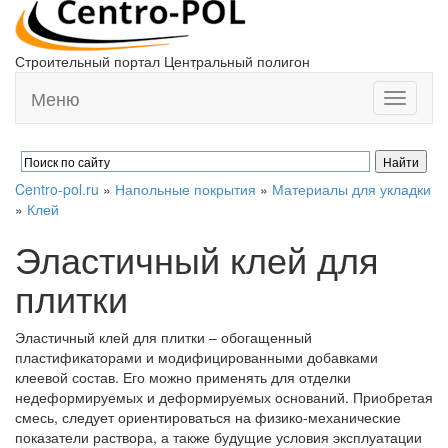
Строительный портал Центральный полигон
Меню
Toggle
navigati
Centro-pol.ru
»
Напольные покрытия
»
Материалы для укладки
»
Клей
Эластичный клей для
плитки
Эластичный клей для плитки – обогащенный
пластификаторами и модифицированными добавками
клеевой состав. Его можно применять для отделки
недеформируемых и деформируемых оснований. Приобретая
смесь, следует ориентироваться на физико-механические
показатели раствора, а также будущие условия эксплуатации