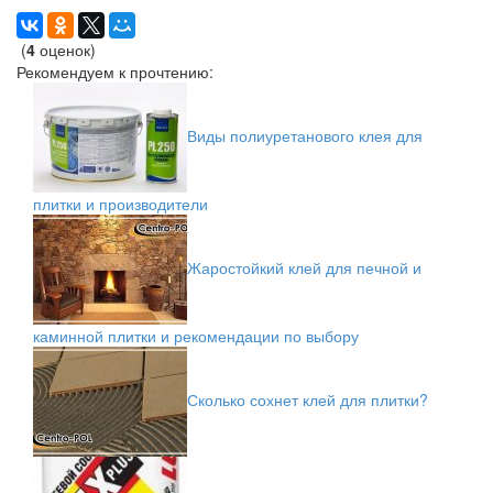
(
4
оценок)
Рекомендуем к прочтению:
Виды полиуретанового клея для
плитки и производители
Жаростойкий клей для печной и
каминной плитки и рекомендации по выбору
Сколько сохнет клей для плитки?