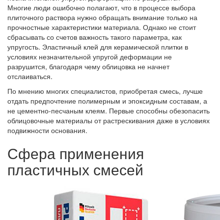
Многие люди ошибочно полагают, что в процессе выбора
плиточного раствора нужно обращать внимание только на
прочностные характеристики материала. Однако не стоит
сбрасывать со счетов важность такого параметра, как
упругость. Эластичный клей для керамической плитки в
условиях незначительной упругой деформации не
разрушится, благодаря чему облицовка не начнет
отслаиваться.
По мнению многих специалистов, приобретая смесь, лучше
отдать предпочтение полимерным и эпоксидным составам, а
не цементно-песчаным клеям. Первые способны обезопасить
облицовочные материалы от растрескивания даже в условиях
подвижности основания.
Сфера применения
пластичных смесей