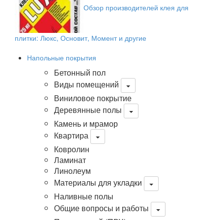
Обзор производителей клея для
плитки: Люкс, Основит, Момент и другие
Напольные покрытия
Бетонный пол
Виды помещений
Виниловое покрытие
Деревянные полы
Камень и мрамор
Квартира
Ковролин
Ламинат
Линолеум
Материалы для укладки
Наливные полы
Общие вопросы и работы