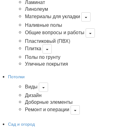
Ламинат
Линолеум
Материалы для укладки
Наливные полы
Общие вопросы и работы
Пластиковый (ПВХ)
Плитка
Полы по грунту
Уличные покрытия
Потолки
Виды
Дизайн
Доборные элементы
Ремонт и операции
Сад и огород