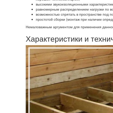
высокими звукоизоляционными характеристи
равномерным распределением нагрузки по вс
возможностью спрятать в пространстве под 
простотой сборки (монтаж при наличии опре
Немаловажным аргументом для применения данного
Характеристики и техни