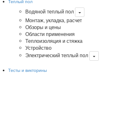
Теплый пол
Водяной теплый пол
Монтаж, укладка, расчет
Обзоры и цены
Области применения
Теплоизоляция и стяжка
Устройство
Электрический теплый пол
Тесты и викторины