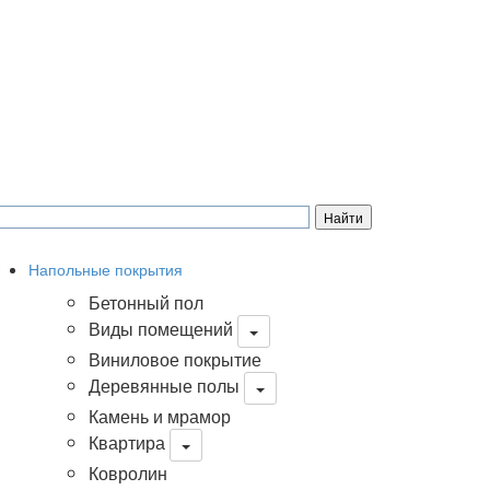
Напольные покрытия
Бетонный пол
Виды помещений
Виниловое покрытие
Деревянные полы
Камень и мрамор
Квартира
Ковролин