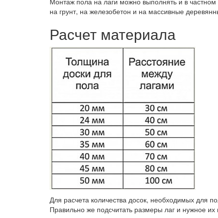
Монтаж пола на лаги можно выполнять и в частном д
на грунт, на железобетон и на массивные деревянн
Расчет материала
Для расчета количества досок, необходимых для по
Правильно же подсчитать размеры лаг и нужное их