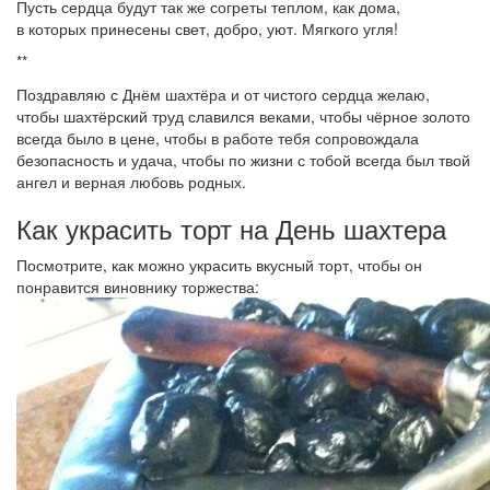
Пусть сердца будут так же согреты теплом, как дома,
в которых принесены свет, добро, уют. Мягкого угля!
**
Поздравляю с Днём шахтёра и от чистого сердца желаю,
чтобы шахтёрский труд славился веками, чтобы чёрное золото
всегда было в цене, чтобы в работе тебя сопровождала
безопасность и удача, чтобы по жизни с тобой всегда был твой
ангел и верная любовь родных.
Как украсить торт на День шахтера
Посмотрите, как можно украсить вкусный торт, чтобы он
понравится виновнику торжества: