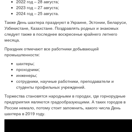
2022 год – 28 августа;
2023 год – 27 августа;
2024 год – 25 августа.
Также День шахтера празднуют в Украине, Эстонии, Беларуси,
Узбекистане, Казахстане. Поздравлять родных и знакомых
следует также в последнее воскресенье крайнего летнего
месяца.
Праздник отмечают все работники добывающей
промышленности:
шахтеры;
проходчики;
инженеры;
сотрудники, научные работники, преподаватели и
студенты профильных учреждений.
Торжества становятся народными в городах, где горнорудные
предприятия являются градообразующими. А таких городов в
России немало, потому стоит запомнить, какого числа День
шахтера в 2019 году.