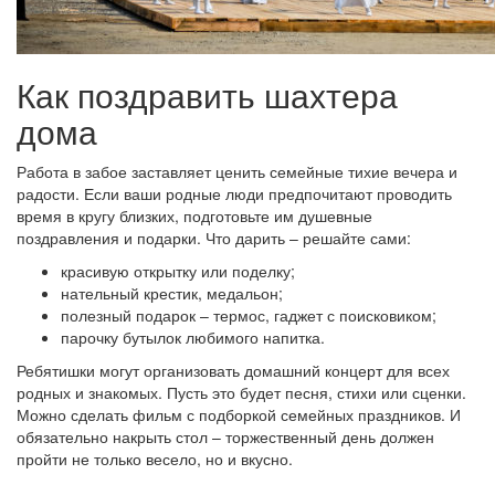
Как поздравить шахтера
дома
Работа в забое заставляет ценить семейные тихие вечера и
радости. Если ваши родные люди предпочитают проводить
время в кругу близких, подготовьте им душевные
поздравления и подарки. Что дарить – решайте сами:
красивую открытку или поделку;
нательный крестик, медальон;
полезный подарок – термос, гаджет с поисковиком;
парочку бутылок любимого напитка.
Ребятишки могут организовать домашний концерт для всех
родных и знакомых. Пусть это будет песня, стихи или сценки.
Можно сделать фильм с подборкой семейных праздников. И
обязательно накрыть стол – торжественный день должен
пройти не только весело, но и вкусно.