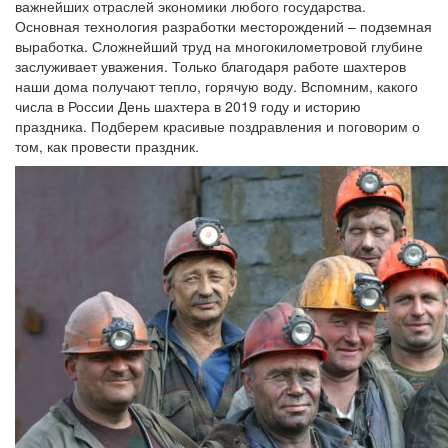
важнейших отраслей экономики любого государства.
Основная технология разработки месторождений – подземная
выработка. Сложнейший труд на многокилометровой глубине
заслуживает уважения. Только благодаря работе шахтеров
наши дома получают тепло, горячую воду. Вспомним, какого
числа в России День шахтера в 2019 году и историю
праздника. Подберем красивые поздравления и поговорим о
том, как провести праздник.