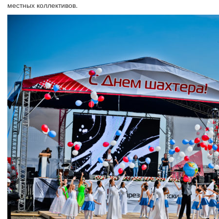
местных коллективов.