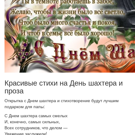
Красивые стихи на День шахтера и
проза
Открытка с Днем шахтера и стихотворение будут лучшим
подарком для папы:
С Днем шахтера самых смелых
И, конечно, самых сильных,
Всех сотрудников, что делом —
Уважение заслужили!