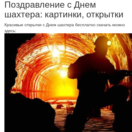
Поздравление с Днем
шахтера: картинки, открытки
Красивые открытки с Днем шахтера бесплатно скачать можно
здесь: