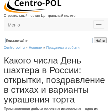
Строительный портал Центральный полигон
Меню
Toggle
navigati
Centro-pol.ru
»
Новости
»
Праздники и события
Какого числа День
шахтера в России:
открытки, поздравление
в стихах и варианты
украшения торта
Промышленная добыча полезных ископаемых – одна из