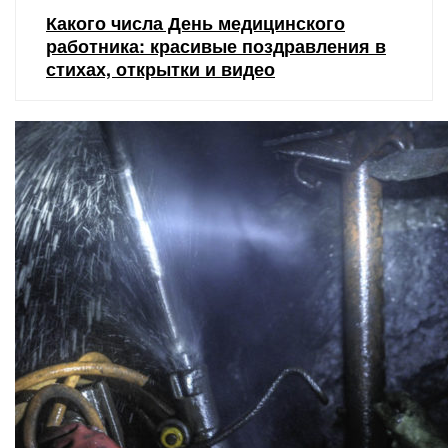
Какого числа День медицинского
работника: красивые поздравления в
стихах, открытки и видео