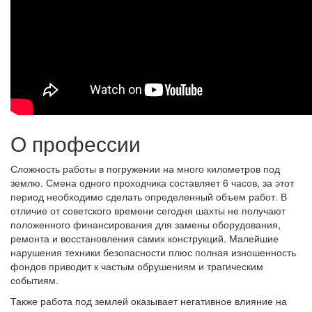
О профессии
Сложность работы в погружении на много километров под
землю. Смена одного проходчика составляет 6 часов, за этот
период необходимо сделать определенный объем работ. В
отличие от советского времени сегодня шахты не получают
положенного финансирования для замены оборудования,
ремонта и восстановления самих конструкций. Малейшие
нарушения техники безопасности плюс полная изношенность
фондов приводит к частым обрушениям и трагическим
событиям.
Также работа под землей оказывает негативное влияние на