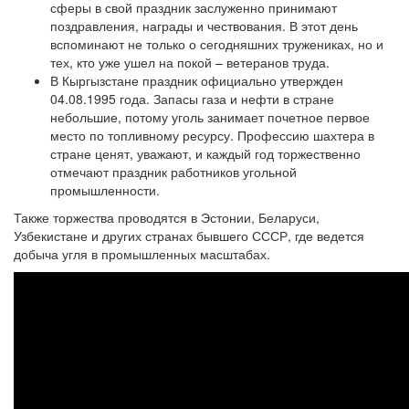
сферы в свой праздник заслуженно принимают
поздравления, награды и чествования. В этот день
вспоминают не только о сегодняшних тружениках, но и
тех, кто уже ушел на покой – ветеранов труда.
В Кыргызстане праздник официально утвержден
04.08.1995 года. Запасы газа и нефти в стране
небольшие, потому уголь занимает почетное первое
место по топливному ресурсу. Профессию шахтера в
стране ценят, уважают, и каждый год торжественно
отмечают праздник работников угольной
промышленности.
Также торжества проводятся в Эстонии, Беларуси,
Узбекистане и других странах бывшего СССР, где ведется
добыча угля в промышленных масштабах.