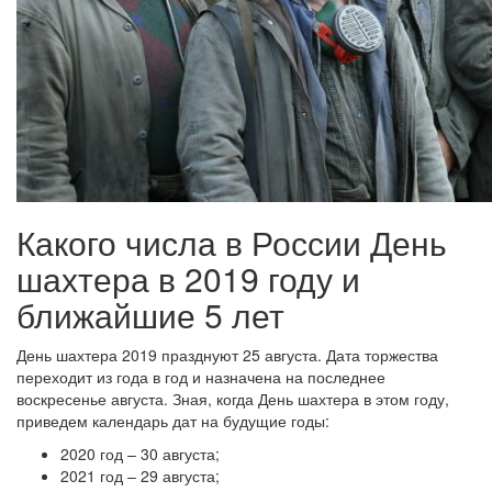
Какого числа в России День
шахтера в 2019 году и
ближайшие 5 лет
День шахтера 2019 празднуют 25 августа. Дата торжества
переходит из года в год и назначена на последнее
воскресенье августа. Зная, когда День шахтера в этом году,
приведем календарь дат на будущие годы:
2020 год – 30 августа;
2021 год – 29 августа;