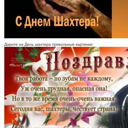
Дарите на День шахтера прикольные картинки: