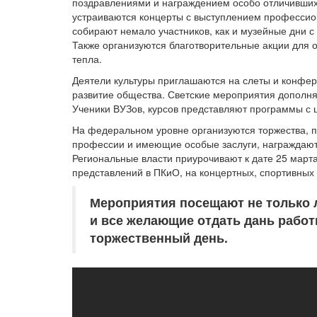
поздравлениями и награждением особо отличивших
устраиваются концерты с выступлением профессио
собирают немало участников, как и музейные дни с
Также организуются благотворительные акции для 
тепла.
Деятели культуры приглашаются на слеты и конфер
развитие общества. Светские мероприятия дополн
Ученики ВУЗов, курсов представляют программы с 
На федеральном уровне организуются торжества, 
профессии и имеющие особые заслуги, награждают
Региональные власти приурочивают к дате 25 март
представлений в ПКиО, на концертных, спортивных
Мероприятия посещают не только 
и все желающие отдать дань работ
торжественный день.