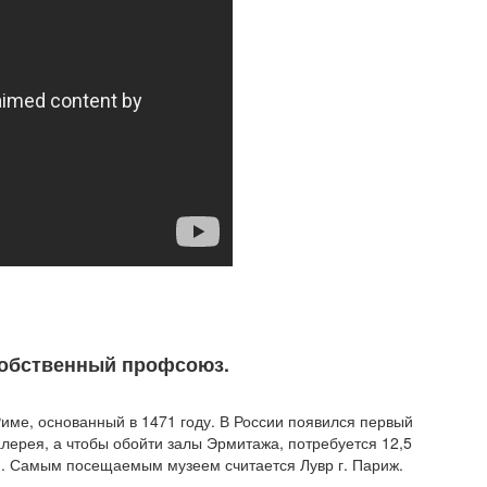
 собственный профсоюз.
име, основанный в 1471 году. В России появился первый
лерея, а чтобы обойти залы Эрмитажа, потребуется 12,5
ми. Самым посещаемым музеем считается Лувр г. Париж.