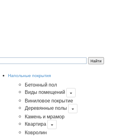
Напольные покрытия
Бетонный пол
Виды помещений
Виниловое покрытие
Деревянные полы
Камень и мрамор
Квартира
Ковролин