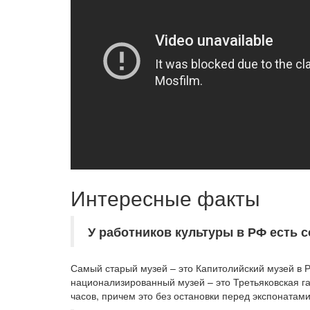
Интересные факты
У работников культуры в РФ есть
Самый старый музей – это Капитолийский музей в Р
национализированный музей – это Третьяковская га
часов, причем это без остановки перед экспоната