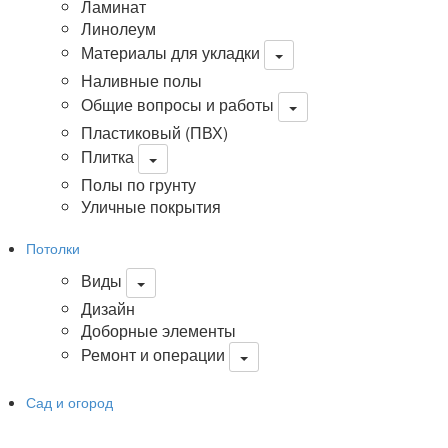
Ламинат
Линолеум
Материалы для укладки
Наливные полы
Общие вопросы и работы
Пластиковый (ПВХ)
Плитка
Полы по грунту
Уличные покрытия
Потолки
Виды
Дизайн
Доборные элементы
Ремонт и операции
Сад и огород