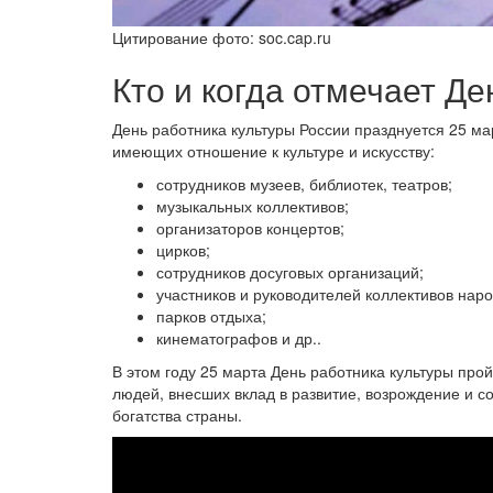
Цитирование фото: soc.cap.ru
Кто и когда отмечает Д
День работника культуры России празднуется 25 ма
имеющих отношение к культуре и искусству:
сотрудников музеев, библиотек, театров;
музыкальных коллективов;
организаторов концертов;
цирков;
сотрудников досуговых организаций;
участников и руководителей коллективов наро
парков отдыха;
кинематографов и др..
В этом году 25 марта День работника культуры прой
людей, внесших вклад в развитие, возрождение и 
богатства страны.