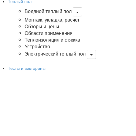
Теплый пол
Водяной теплый пол
Монтаж, укладка, расчет
Обзоры и цены
Области применения
Теплоизоляция и стяжка
Устройство
Электрический теплый пол
Тесты и викторины