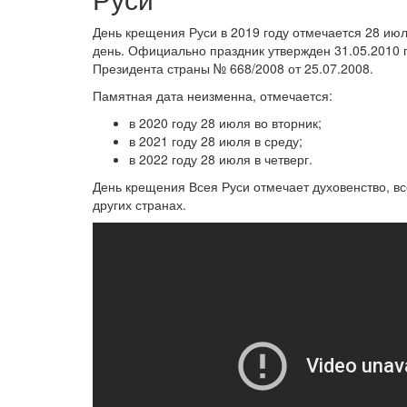
День крещения Руси в 2019 году отмечается 28 ию
день. Официально праздник утвержден 31.05.2010 
Президента страны № 668/2008 от 25.07.2008.
Памятная дата неизменна, отмечается:
в 2020 году 28 июля во вторник;
в 2021 году 28 июля в среду;
в 2022 году 28 июля в четверг.
День крещения Всея Руси отмечает духовенство, вс
других странах.