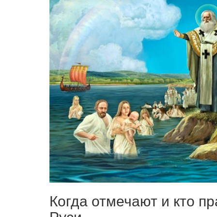
Когда отмечают и кто п
Руси