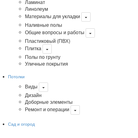
Ламинат
Линолеум
Материалы для укладки
Наливные полы
Общие вопросы и работы
Пластиковый (ПВХ)
Плитка
Полы по грунту
Уличные покрытия
Потолки
Виды
Дизайн
Доборные элементы
Ремонт и операции
Сад и огород