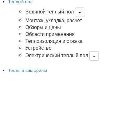
Теплый пол
Водяной теплый пол
Монтаж, укладка, расчет
Обзоры и цены
Области применения
Теплоизоляция и стяжка
Устройство
Электрический теплый пол
Тесты и викторины