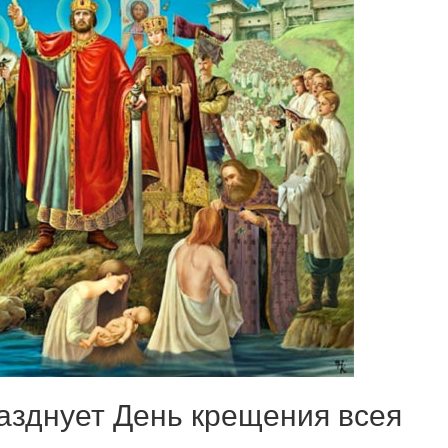
разднует День крещения всея