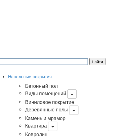
Напольные покрытия
Бетонный пол
Виды помещений
Виниловое покрытие
Деревянные полы
Камень и мрамор
Квартира
Ковролин