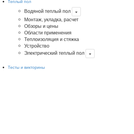
Теплый пол
Водяной теплый пол
Монтаж, укладка, расчет
Обзоры и цены
Области применения
Теплоизоляция и стяжка
Устройство
Электрический теплый пол
Тесты и викторины