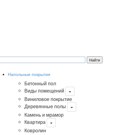
Напольные покрытия
Бетонный пол
Виды помещений
Виниловое покрытие
Деревянные полы
Камень и мрамор
Квартира
Ковролин