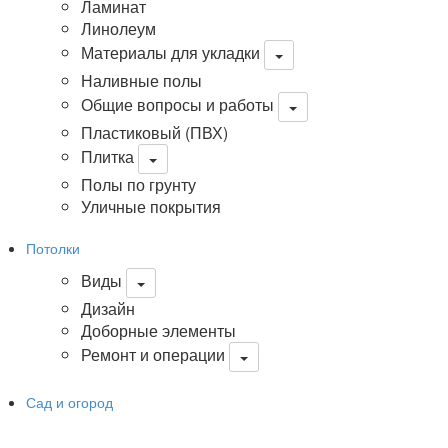
Ламинат
Линолеум
Материалы для укладки
Наливные полы
Общие вопросы и работы
Пластиковый (ПВХ)
Плитка
Полы по грунту
Уличные покрытия
Потолки
Виды
Дизайн
Доборные элементы
Ремонт и операции
Сад и огород