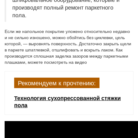
производят полный ремонт паркетного
пола.
Если же напольное покрытие уложено относительно недавно
и не сильно изношено, можно обойтись без циклевки, цель
которой, — выровнять поверхность. Достаточно закрыть щели
в паркете шпатлевкой, отшлифовать и вскрыть лаком. Как
производится сплошная заделка зазоров между паркетными
плашками, можете посмотреть на видео
Рекомендуем к прочтению:
Технология сухопрессованной стяжки
пола