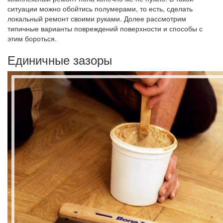
ситуации можно обойтись полумерами, то есть, сделать
локальный ремонт своими руками. Долее рассмотрим
типичные варианты повреждений поверхности и способы с
этим бороться.
Единичные зазоры