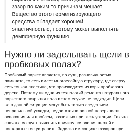
зазор по каким-то причинам мешает.
Вещество этого герметизирующего
средства обладает хорошей
эластичностью, поэтому может выполнять
демпферную функцию.
Нужно ли заделывать щели в
пробковых полах?
Пробковый паркет является, по сути, разновидностью
ламината, то есть имеет многослойную структуру, где сверху
есть тонкая пластина, что производится из коры пробкового
дерева. Поэтому ни одна из технологий ремонта натурального
паркетного покрытия пола в этом случае не подходит. Щели
же в данной ситуации могут быть только следствием
неправильной укладки, недостаточно ровной поверхности
основания или проблем, возникших при эксплуатации. Так что
сначала следует выяснить причину появления щелей и
постараться ее устранить. Заделка имеющихся зазоров при