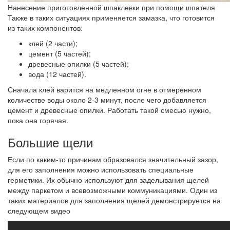
Нанесение приготовленной шпаклевки при помощи шпателя
Также в таких ситуациях применяется замазка, что готовится
из таких компонентов:
клей (2 части);
цемент (5 частей);
древесные опилки (5 частей);
вода (12 частей).
Сначала клей варится на медленном огне в отмеренном
количестве воды около 2-3 минут, после чего добавляется
цемент и древесные опилки. Работать такой смесью нужно,
пока она горячая.
Большие щели
Если по каким-то причинам образовался значительный зазор,
для его заполнения можно использовать специальные
герметики. Их обычно используют для заделывания щелей
между паркетом и всевозможными коммуникациями. Один из
таких материалов для заполнения щелей демонстрируется на
следующем видео