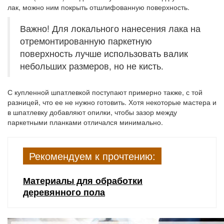
лак, можно ним покрыть отшлифованную поверхность.
Важно! Для локального нанесения лака на
отремонтированную паркетную
поверхность лучше использовать валик
небольших размеров, но не кисть.
С купленной шпатлевкой поступают примерно также, с той
разницей, что ее не нужно готовить. Хотя некоторые мастера и
в шпатлевку добавляют опилки, чтобы зазор между
паркетными планками отличался минимально.
Рекомендуем к прочтению:
Материалы для обработки
деревянного пола