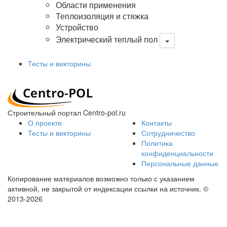
Области применения
Теплоизоляция и стяжка
Устройство
Электрический теплый пол
Тесты и викторины
Строительный портал Centro-pol.ru
О проекте
Контакты
Тесты и викторины
Сотрудничество
Политика
конфиденциальности
Персональные данные
Копирование материалов возможно только с указанием
активной, не закрытой от индексации ссылки на источник.
©
2013-2026