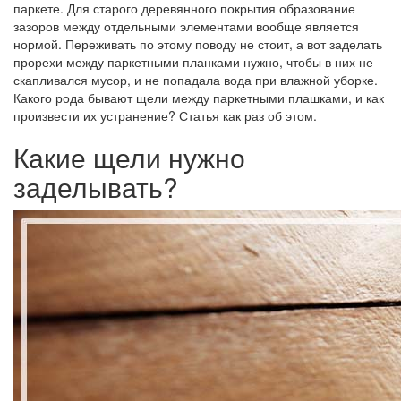
паркете. Для старого деревянного покрытия образование
зазоров между отдельными элементами вообще является
нормой. Переживать по этому поводу не стоит, а вот заделать
прорехи между паркетными планками нужно, чтобы в них не
скапливался мусор, и не попадала вода при влажной уборке.
Какого рода бывают щели между паркетными плашками, и как
произвести их устранение? Статья как раз об этом.
Какие щели нужно
заделывать?