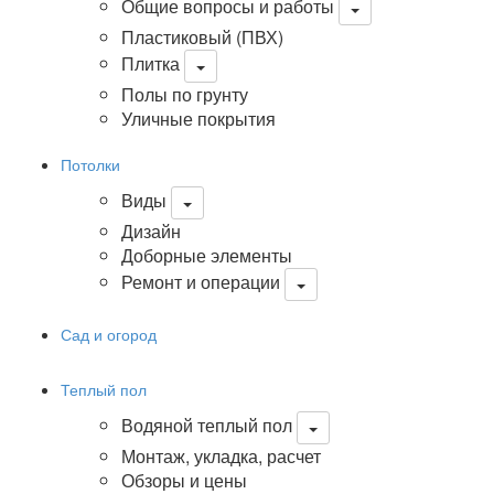
Общие вопросы и работы
Пластиковый (ПВХ)
Плитка
Полы по грунту
Уличные покрытия
Потолки
Виды
Дизайн
Доборные элементы
Ремонт и операции
Сад и огород
Теплый пол
Водяной теплый пол
Монтаж, укладка, расчет
Обзоры и цены