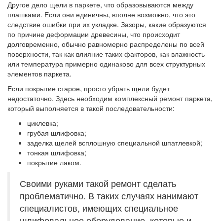
Другое дело щели в паркете, что образовываются между
плашками. Если они единичны, вполне возможно, что это
следствие ошибки при их укладке. Зазоры, какие образуются
по причине деформации древесины, что происходит
долговременно, обычно равномерно распределены по всей
поверхности, так как влияние таких факторов, как влажность
или температура примерно одинаково для всех структурных
элементов паркета.
Если покрытие старое, просто убрать щели будет
недостаточно. Здесь необходим комплексный ремонт паркета,
который выполняется в такой последовательности:
циклевка;
грубая шлифовка;
заделка щелей всплошную специальной шпатлевкой;
тонкая шлифовка;
покрытие лаком.
Своими руками такой ремонт сделать
проблематично. В таких случаях нанимают
специалистов, имеющих специальное
шлифовальное оборудование, которые и