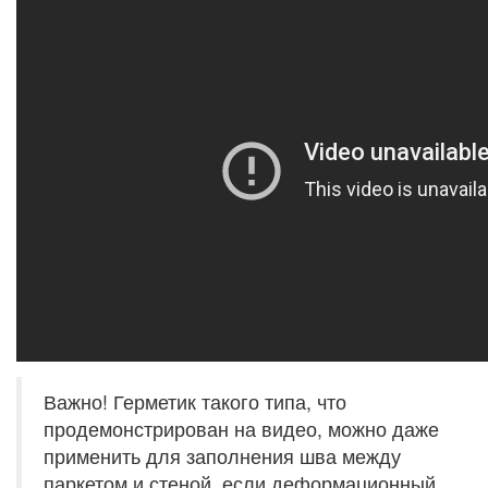
Важно! Герметик такого типа, что
продемонстрирован на видео, можно даже
применить для заполнения шва между
паркетом и стеной, если деформационный