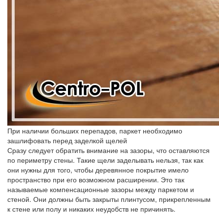
При наличии больших перепадов, паркет необходимо
зашлифовать перед заделкой щелей
Сразу следует обратить внимание на зазоры, что оставляются
по периметру стены. Такие щели заделывать нельзя, так как
они нужны для того, чтобы деревянное покрытие имело
пространство при его возможном расширении. Это так
называемые компенсационные зазоры между паркетом и
стеной. Они должны быть закрыты плинтусом, прикрепленным
к стене или полу и никаких неудобств не причинять.