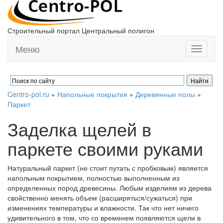
Строительный портал Центральный полигон
Меню
Toggle
navigati
Centro-pol.ru
»
Напольные покрытия
»
Деревянные полы
»
Паркет
Заделка щелей в
паркете своими руками
Натуральный паркет (не стоит путать с пробковым) является
напольным покрытием, полностью выполненным из
определенных пород древесины. Любым изделиям из дерева
свойственно менять объем (расширяться/сужаться) при
изменениях температуры и влажности. Так что нет ничего
удивительного в том, что со временем появляются щели в