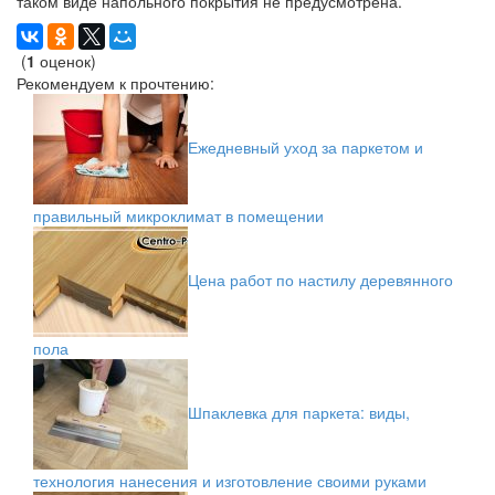
таком виде напольного покрытия не предусмотрена.
(
1
оценок)
Рекомендуем к прочтению:
Ежедневный уход за паркетом и
правильный микроклимат в помещении
Цена работ по настилу деревянного
пола
Шпаклевка для паркета: виды,
технология нанесения и изготовление своими руками