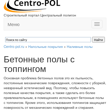
Строительный портал Центральный полигон
Меню
Toggle
navigati
Centro-pol.ru
»
Напольные покрытия
»
Наливные полы
Бетонные полы с
топпингом
Основная проблема бетонных полов это их пыльность,
постоянные механические повреждения, сложности с уборкой,
невзрачный эстетический вид. Поэтому, чтобы повысить
полезные качества покрытия, а также сделать его более
привлекательным, в помещениях используют бетонные полы
с топпингом. Кроме этого, использования топпингов защищает
поверхность от механических повреждений и стирания.