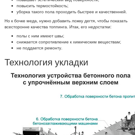
повысить термостойкость;
уборка такого пола проходить быстрее и качественней.
Но к бочке меда, нужно добавить ложку дегтя, чтобы показать
всесторонне качества топпинга. Итак, его недостатки:
полы с ним имеют швы;
снижается сопротивление к химическим веществам;
не поддается ремонту.
Технология укладки