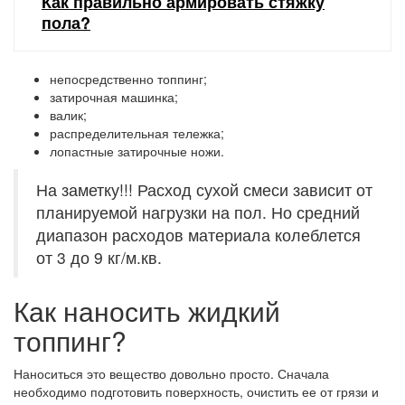
Как правильно армировать стяжку
пола?
непосредственно топпинг;
затирочная машинка;
валик;
распределительная тележка;
лопастные затирочные ножи.
На заметку!!! Расход сухой смеси зависит от
планируемой нагрузки на пол. Но средний
диапазон расходов материала колеблется
от 3 до 9 кг/м.кв.
Как наносить жидкий
топпинг?
Наноситься это вещество довольно просто. Сначала
необходимо подготовить поверхность, очистить ее от грязи и