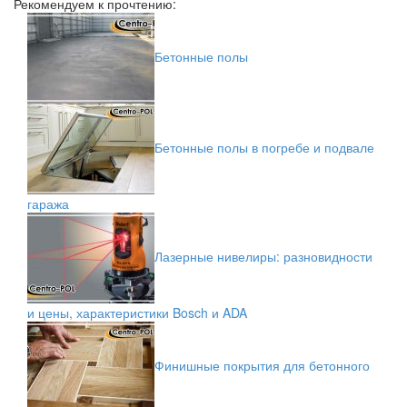
Рекомендуем к прочтению:
Бетонные полы
Бетонные полы в погребе и подвале
гаража
Лазерные нивелиры: разновидности
и цены, характеристики Bosch и ADA
Финишные покрытия для бетонного