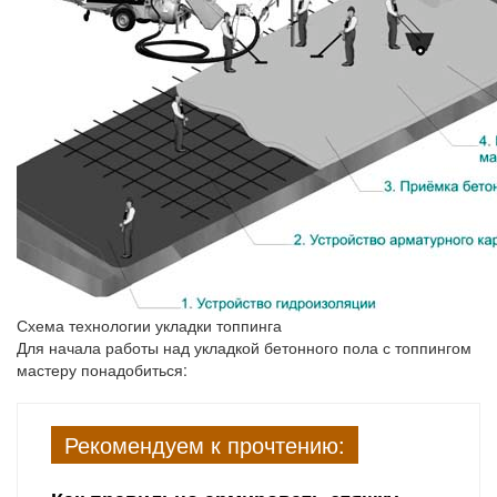
Схема технологии укладки топпинга
Для начала работы над укладкой бетонного пола с топпингом
мастеру понадобиться:
Рекомендуем к прочтению: