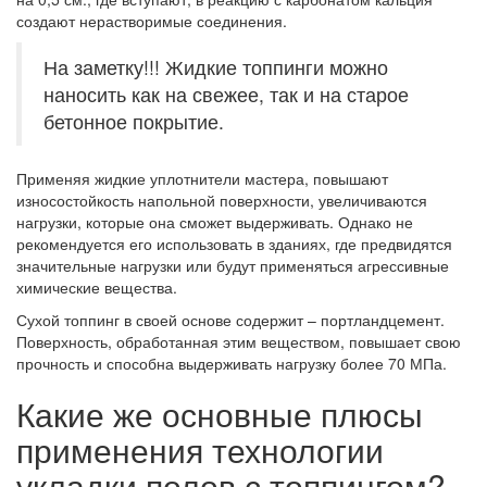
создают нерастворимые соединения.
На заметку!!! Жидкие топпинги можно
наносить как на свежее, так и на старое
бетонное покрытие.
Применяя жидкие уплотнители мастера, повышают
износостойкость напольной поверхности, увеличиваются
нагрузки, которые она сможет выдерживать. Однако не
рекомендуется его использовать в зданиях, где предвидятся
значительные нагрузки или будут применяться агрессивные
химические вещества.
Сухой топпинг в своей основе содержит – портландцемент.
Поверхность, обработанная этим веществом, повышает свою
прочность и способна выдерживать нагрузку более 70 МПа.
Какие же основные плюсы
применения технологии
укладки полов с топпингом?