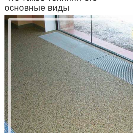
основные виды