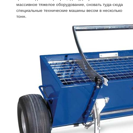
массивное тяжелое оборудование, сновать туда-сюда
специальные технические машины весом в несколько
тонн.