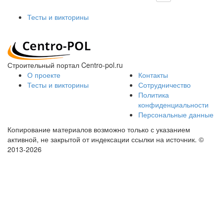
Тесты и викторины
Строительный портал Centro-pol.ru
О проекте
Контакты
Тесты и викторины
Сотрудничество
Политика
конфиденциальности
Персональные данные
Копирование материалов возможно только с указанием
активной, не закрытой от индексации ссылки на источник.
©
2013-2026