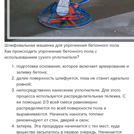
Шлифовальная машинка для упрочнения бетонного пола
Как происходить упрочнение бетонного пола с
использованием сухого уплотнителя?
подготовка основания, которое включает армирование и
заливку бетона;
далее поверхность шлифуется, пока не станет идеально
ровной;
непосредственно нанесение уплотнителя. Для этого
процесса используется распределительная тележка. С
ее помощью 2/3 всей смеси равномерно
распределяются по всей поверхности пола и
выравниваются. Начинать наносить топпинг
рекомендуют от стен, дверей и окон;
затирка. Эта процедура начинается с тех мест, куда
вещество засыпалось в первую очередь. Начинается