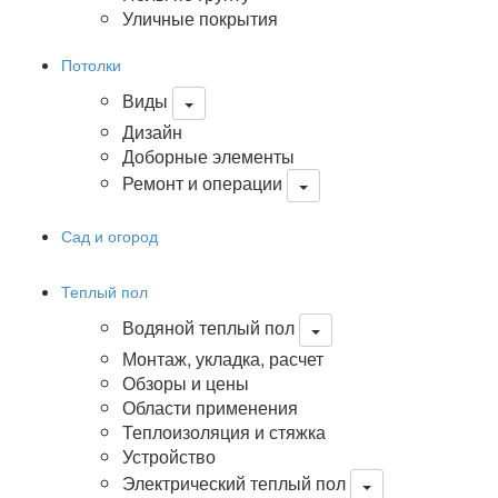
Уличные покрытия
Потолки
Виды
Дизайн
Доборные элементы
Ремонт и операции
Сад и огород
Теплый пол
Водяной теплый пол
Монтаж, укладка, расчет
Обзоры и цены
Области применения
Теплоизоляция и стяжка
Устройство
Электрический теплый пол