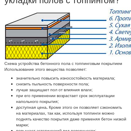
Схема устройства бетонного пола с топпинговым покрытием
Использование этого вещества позволяет:
значительно повысить износостойкость материала;
снизить пыльность поверхности пола;
лучше защищает пол от влияния влаги;
при его применении возрастает срок эксплуатации
напольного покрытия;
доступная цена
.
Кроме этого он позволяет сэкономить
на материалах, так как, используя топпинги можно
поднять качество покрытия даже применяя бетон низкой
марки;
повышает эстетический вид поверхности;