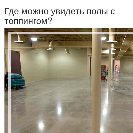
Где можно увидеть полы с
топпингом?