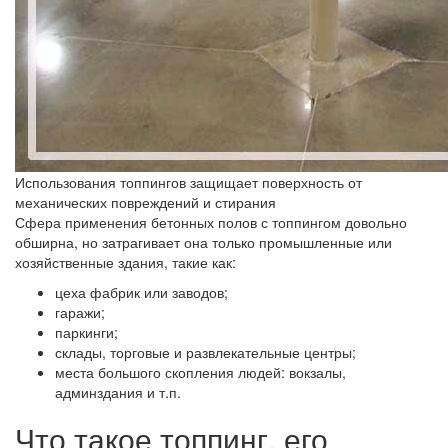
Использования топпингов защищает поверхность от
механических повреждений и стирания
Сфера применения бетонных полов с топпингом довольно
обширна, но затрагивает она только промышленные или
хозяйственные здания, такие как:
цеха фабрик или заводов;
гаражи;
паркинги;
склады, торговые и развлекательные центры;
места большого скопления людей: вокзалы,
админздания и т.п.
Что такое топпинг, его