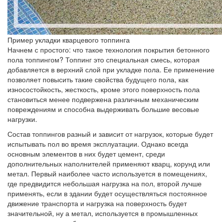
Пример укладки кварцевого топпинга
Начнем с простого: что такое технология покрытия бетонного
пола топпингом? Топпинг это специальная смесь, которая
добавляется в верхний слой при укладке пола. Ее применение
позволяет повысить такие свойства будущего пола, как
износостойкость, жесткость, кроме этого поверхность пола
становиться менее подвержена различным механическим
повреждениям и способна выдерживать большие весовые
нагрузки.
Состав топпингов разный и зависит от нагрузок, которые будет
испытывать пол во время эксплуатации. Однако всегда
основным элементов в них будет цемент, среди
дополнительных наполнителей применяют кварц, корунд или
метал. Первый наиболее часто используется в помещениях,
где предвидится небольшая нагрузка на пол, второй лучше
применять, если в здании будет осуществляться постоянное
движение транспорта и нагрузка на поверхность будет
значительной, ну а метал, используется в промышленных