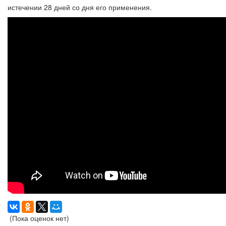
истечении 28 дней со дня его применения.
(Пока оценок нет)