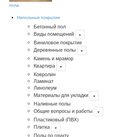
пола
Напольные покрытия
Бетонный пол
Виды помещений
Виниловое покрытие
Деревянные полы
Камень и мрамор
Квартира
Ковролин
Ламинат
Линолеум
Материалы для укладки
Наливные полы
Общие вопросы и работы
Пластиковый (ПВХ)
Плитка
Полы по грунту