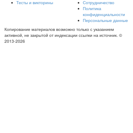
Тесты и викторины
Сотрудничество
Политика
конфиденциальности
Персональные данные
Копирование материалов возможно только с указанием
активной, не закрытой от индексации ссылки на источник.
©
2013-2026